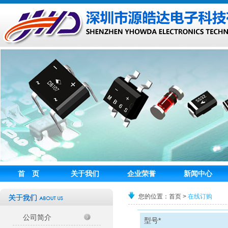
首 页
关于我们
企业荣誉
新闻中心
您的位置：首页 >
在线订购
公司简介
型号
*