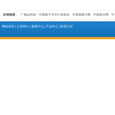
友情链接
：
广雅达科技
中国电子元件行业协会
中国智能卡网
中国电力网
中
网站首页
|
公司简介
|
新闻中心
|
产品中心
|
联系方式