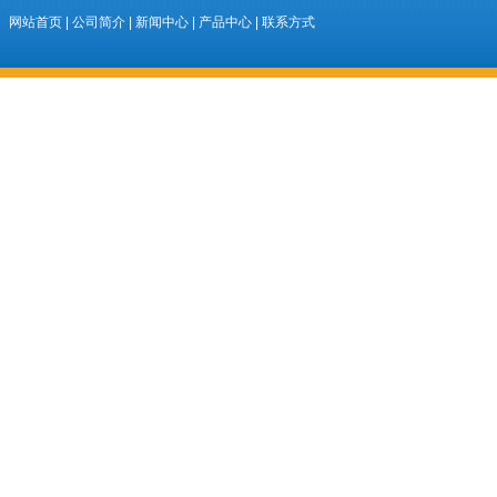
网站首页
|
公司简介
|
新闻中心
|
产品中心
|
联系方式