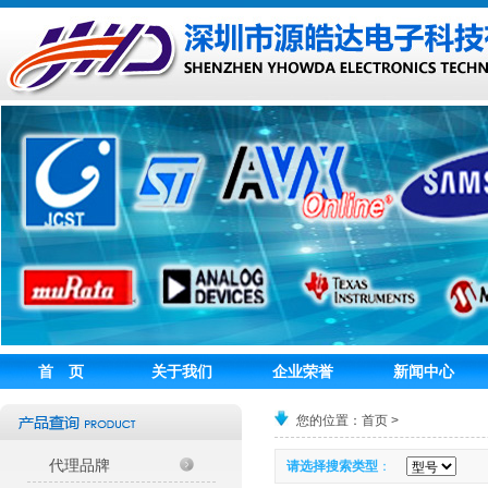
首 页
关于我们
企业荣誉
新闻中心
您的位置：首页 >
代理品牌
请选择搜索类型
：